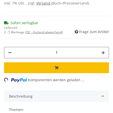
inkl. 7% USt. , zzgl.
Versand
(Buch-/Presseversand)
Sofort verfügbar
Lieferzeit:
Frage zum Artikel
2 - 5 Werktage
(DE - Ausland abweichend)
ng...
Komponenten werden geladen ...
Beschreibung
Themen: