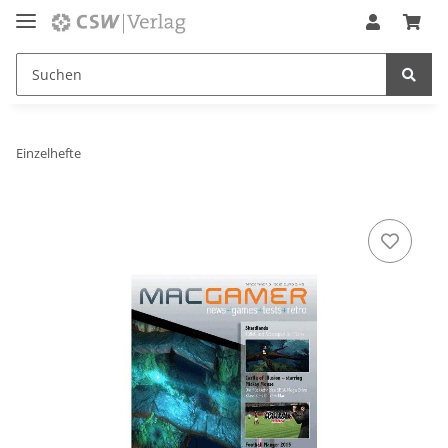
Einzelhefte