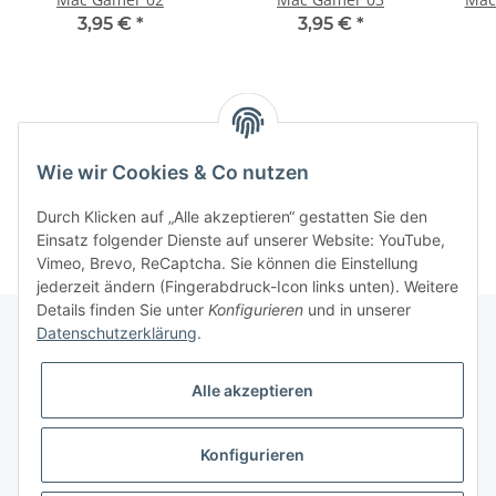
3,95 €
*
3,95 €
*
Kategorien
Wie wir Cookies & Co nutzen
Informationen
Durch Klicken auf „Alle akzeptieren“ gestatten Sie den
Einsatz folgender Dienste auf unserer Website: YouTube,
Vimeo, Brevo, ReCaptcha. Sie können die Einstellung
jederzeit ändern (Fingerabdruck-Icon links unten). Weitere
Details finden Sie unter
Konfigurieren
und in unserer
Datenschutzerklärung
.
Informationen
Alle akzeptieren
Gesetzliche Informationen
Konfigurieren