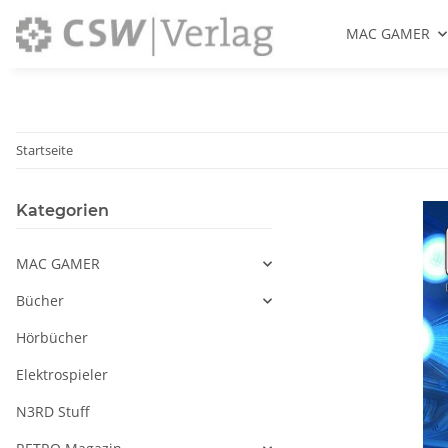
MAC GAMER
Startseite
Kategorien
MAC GAMER
Bücher
Hörbücher
Elektrospieler
N3RD Stuff