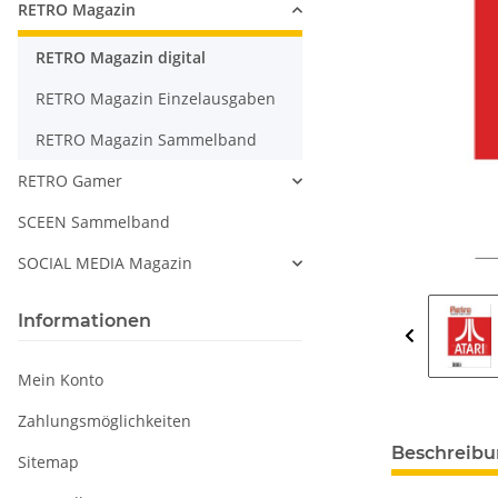
RETRO Magazin
RETRO Magazin digital
RETRO Magazin Einzelausgaben
RETRO Magazin Sammelband
RETRO Gamer
SCEEN Sammelband
SOCIAL MEDIA Magazin
Informationen
Mein Konto
Zahlungsmöglichkeiten
Beschreib
Sitemap