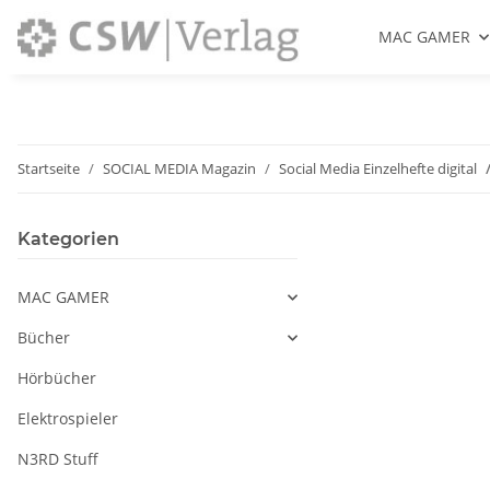
MAC GAMER
Startseite
SOCIAL MEDIA Magazin
Social Media Einzelhefte digital
Kategorien
MAC GAMER
Bücher
Hörbücher
Elektrospieler
N3RD Stuff