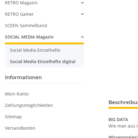
RETRO Magazin
RETRO Gamer
SCEEN Sammelband
SOCIAL MEDIA Magazin
Social Media Einzelhefte
Social Media Einzelhefte digital
Informationen
Mein Konto
Beschreib
Zahlungsmöglichkeiten
Sitemap
BIG DATA
Wie man aus 
Versandkosten
Wissensgalaxie