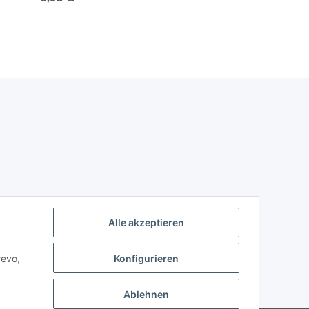
Alle akzeptieren
revo,
Konfigurieren
Ablehnen