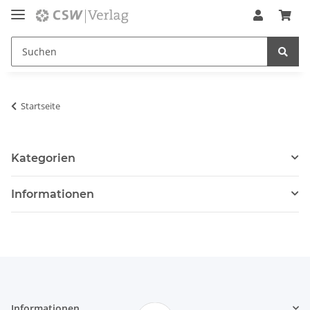
Startseite
Kategorien
Informationen
Informationen