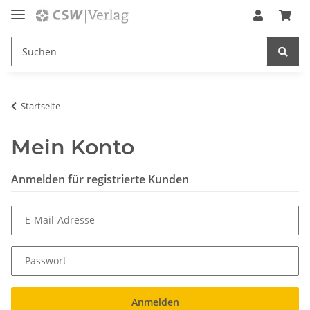
Startseite
Mein Konto
Anmelden für registrierte Kunden
E-Mail-Adresse
Passwort
Anmelden