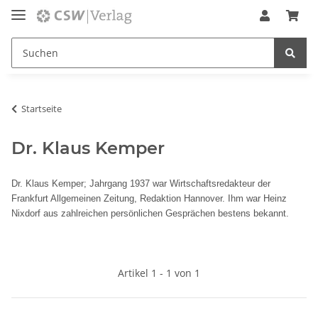
Startseite
Dr. Klaus Kemper
Dr. Klaus Kemper; Jahrgang 1937 war Wirtschaftsredakteur der
Frankfurt Allgemeinen Zeitung, Redaktion Hannover. Ihm war Heinz
Nixdorf aus zahlreichen persönlichen Gesprächen bestens bekannt.
Artikel 1 - 1 von 1