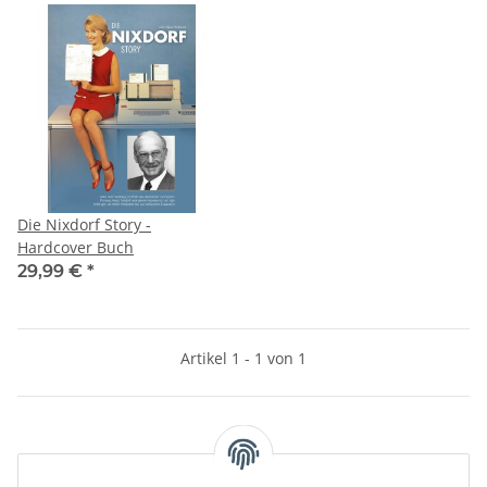
Die Nixdorf Story -
Hardcover Buch
29,99 €
*
Artikel 1 - 1 von 1
Kategorien