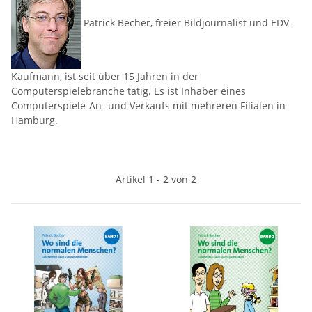
Patrick Becher, freier Bildjournalist und EDV-
Kaufmann, ist seit über 15 Jahren in der
Computerspielebranche tätig. Es ist Inhaber eines
Computerspiele-An- und Verkaufs mit mehreren Filialen in
Hamburg.
Artikel 1 - 2 von 2