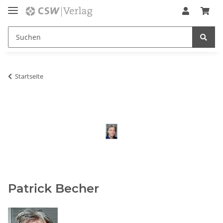
Startseite
Patrick Becher