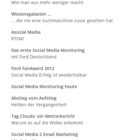
Wie man aus mehr weniger macht
Wissensgalaxien ...
... die nie eine Suchmaschine zuvor gesehen hat
Asozial Media
RTFM!
Das erste Social Media Monitoring
mit Ford Deutschland
Ford FanAward
2012
Social Media Erfolg ist wiederholbar
Social Media Monitoring heute
Abstieg vom Aufstieg
Helden der Vergangenheit
Tag Clouds: ein Wetterbericht
Warum es auf die Wolke ankommt
Social Media 2 Email Marketing