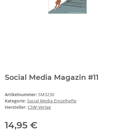
Social Media Magazin #11
Artikelnummer:
SM3230
Kategorie:
Social Media Einzelhefte
Hersteller:
CSW-Verlag
14,95 €