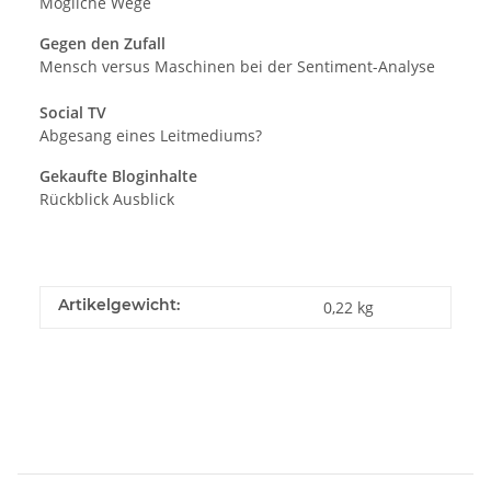
Mögliche Wege
Gegen den Zufall
Mensch versus Maschinen bei der Sentiment-Analyse
Social TV
Abgesang eines Leitmediums?
Gekaufte Bloginhalte
Rückblick Ausblick
Artikelgewicht:
0,22
kg