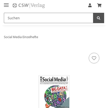
Social Media Einzelhefte